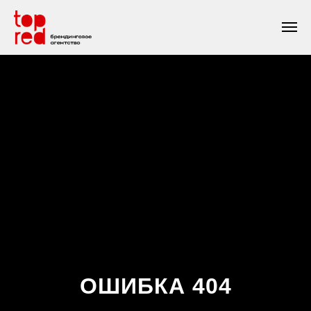
ОШИБКА 404