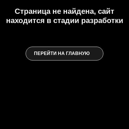
Страница не найдена, сайт
находится в стадии разработки
ПЕРЕЙТИ НА ГЛАВНУЮ
+7 (937) 433-82-58
topred.design@mail.ru